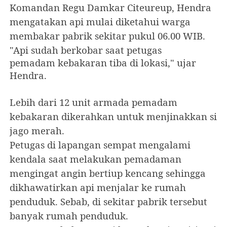
Komandan Regu Damkar Citeureup, Hendra
mengatakan api mulai diketahui warga
membakar pabrik sekitar pukul 06.00 WIB.
"Api sudah berkobar saat petugas
pemadam kebakaran tiba di lokasi," ujar
Hendra.
Lebih dari 12 unit armada pemadam
kebakaran dikerahkan untuk menjinakkan si
jago merah.
Petugas di lapangan sempat mengalami
kendala saat melakukan pemadaman
mengingat angin bertiup kencang sehingga
dikhawatirkan api menjalar ke rumah
penduduk. Sebab, di sekitar pabrik tersebut
banyak rumah penduduk.