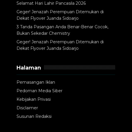
Selamat Hari Lahir Pancasila 2026
Geger! Jenazah Perempuan Ditemukan di
Dekat Flyover Juanda Sidoarjo
3 Tanda Pasangan Anda Benar-Benar Cocok,
Bukan Sekedar Chemistry
Geger! Jenazah Perempuan Ditemukan di
Dekat Flyover Juanda Sidoarjo
Halaman
Pemasangan Iklan
Pedoman Media Siber
Kebijakan Privasi
Disclaimer
Susunan Redaksi