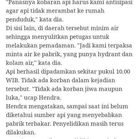
"Panasnya kobaran api harus kami antisipasi
agar api tidak merambat ke rumah
penduduk," kata dia.
Di sisi lain, di daerah tersebut minim air
sehingga menyulitkan petugas untuk
melakukan pemadaman. "Jadi kami terpaksa
minta air ke pabrik, yang punya hydrant dan
kolam air," kata dia.
Api berhasil dipadamkan sekitar pukul 10.00
WIB. Tidak ada korban dalam kejadian
tersebut. "Tidak ada korban jiwa maupun
luka," ucap Hendra.
Hendra mengatakan, sampai saat ini belum
diketahui sumber api yang menyebabkan
pabrik terbakar. Penyelidikan masih terus
dilakukan.