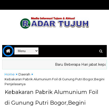
Baru Beberapa Hari jabat kepala BG
Home
Daerah
Kebakaran Pabrik Alumunium Foil di Gunung Putri Bogor,Begini
Penjelasanya
Kebakaran Pabrik Alumunium Foil
di Gunung Putri Bogor,Begini