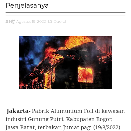
Penjelasanya
Ng
Agustus 19, 2022
,Daerah
Jakarta-
Pabrik Alumunium Foil di kawasan
industri Gunung Putri, Kabupaten Bogor,
Jawa Barat, terbakar, Jumat pagi (19/8/2022).