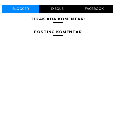
BLOGGER
DISQUS
FACEBOOK
TIDAK ADA KOMENTAR:
POSTING KOMENTAR