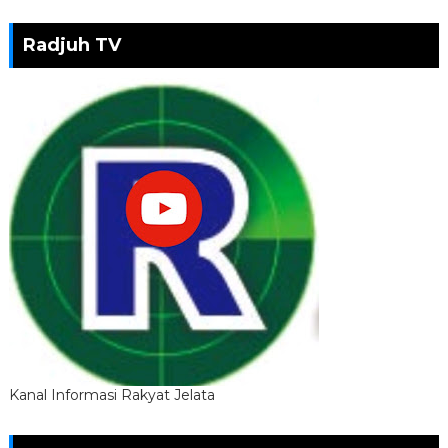
Radjuh TV
Kanal Informasi Rakyat Jelata