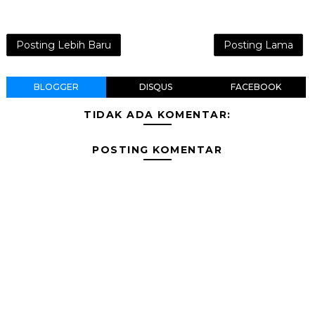
Posting Lebih Baru
Posting Lama
BLOGGER
DISQUS
FACEBOOK
TIDAK ADA KOMENTAR:
POSTING KOMENTAR