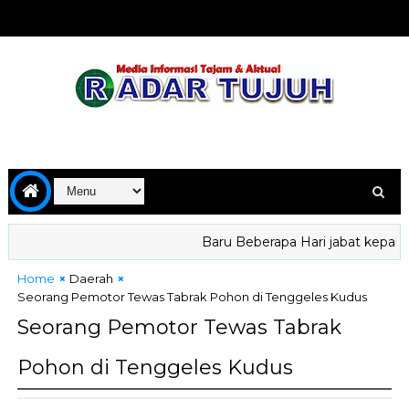
Baru Beberapa Hari jabat kepala BG
Home
Daerah
Seorang Pemotor Tewas Tabrak Pohon di Tenggeles Kudus
Seorang Pemotor Tewas Tabrak
Pohon di Tenggeles Kudus