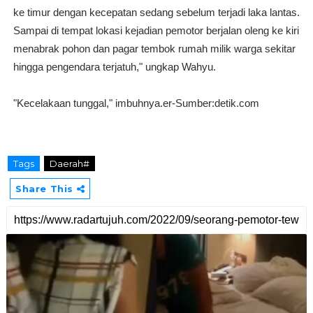
ke timur dengan kecepatan sedang sebelum terjadi laka lantas.
Sampai di tempat lokasi kejadian pemotor berjalan oleng ke kiri
menabrak pohon dan pagar tembok rumah milik warga sekitar
hingga pengendara terjatuh," ungkap Wahyu.
"Kecelakaan tunggal," imbuhnya.er-Sumber:detik.com
Tags
Daerah#
Share This