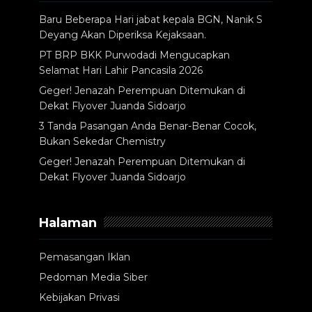
Baru Beberapa Hari jabat kepala BGN, Nanik S
Deyang Akan Diperiksa Kejaksaan.
PT BRP BKK Purwodadi Mengucapkan
Selamat Hari Lahir Pancasila 2026
Geger! Jenazah Perempuan Ditemukan di
Dekat Flyover Juanda Sidoarjo
3 Tanda Pasangan Anda Benar-Benar Cocok,
Bukan Sekedar Chemistry
Geger! Jenazah Perempuan Ditemukan di
Dekat Flyover Juanda Sidoarjo
Halaman
Pemasangan Iklan
Pedoman Media Siber
Kebijakan Privasi