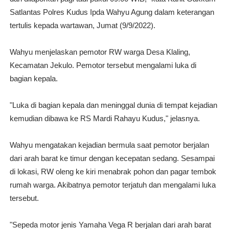
Satlantas Polres Kudus Ipda Wahyu Agung dalam keterangan
tertulis kepada wartawan, Jumat (9/9/2022).
Wahyu menjelaskan pemotor RW warga Desa Klaling,
Kecamatan Jekulo. Pemotor tersebut mengalami luka di
bagian kepala.
"Luka di bagian kepala dan meninggal dunia di tempat kejadian
kemudian dibawa ke RS Mardi Rahayu Kudus," jelasnya.
Wahyu mengatakan kejadian bermula saat pemotor berjalan
dari arah barat ke timur dengan kecepatan sedang. Sesampai
di lokasi, RW oleng ke kiri menabrak pohon dan pagar tembok
rumah warga. Akibatnya pemotor terjatuh dan mengalami luka
tersebut.
"Sepeda motor jenis Yamaha Vega R berjalan dari arah barat