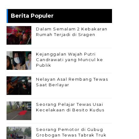
Berita Populer
Dalam Semalam 2 Kebakaran
Rumah Terjadi di Sragen
Kejanggalan Wajah Putri
Candrawati yang Muncul ke
Publik
Nelayan Asal Rembang Tewas
Saat Berlayar
Seorang Pelajar Tewas Usai
Kecelakaan di Besito Kudus
Seorang Pemotor di Gubug
Grobogan Tewas Tabrak Truk