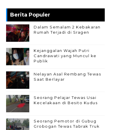
Berita Populer
Dalam Semalam 2 Kebakaran
Rumah Terjadi di Sragen
Kejanggalan Wajah Putri
Candrawati yang Muncul ke
Publik
Nelayan Asal Rembang Tewas
Saat Berlayar
Seorang Pelajar Tewas Usai
Kecelakaan di Besito Kudus
Seorang Pemotor di Gubug
Grobogan Tewas Tabrak Truk