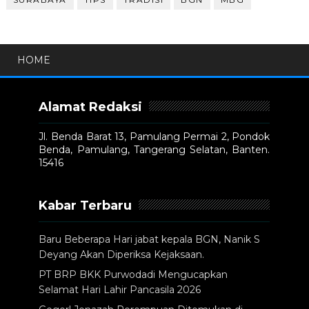
HOME
Alamat Redaksi
Jl. Benda Barat 13, Pamulang Permai 2, Pondok
Benda, Pamulang, Tangerang Selatan, Banten.
15416
Kabar Terbaru
Baru Beberapa Hari jabat kepala BGN, Nanik S
Deyang Akan Diperiksa Kejaksaan.
PT BRP BKK Purwodadi Mengucapkan
Selamat Hari Lahir Pancasila 2026