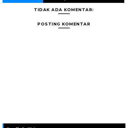
TIDAK ADA KOMENTAR:
POSTING KOMENTAR