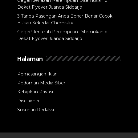
Geger! Jenazah Perempuan Ditemukan di
Dekat Flyover Juanda Sidoarjo
3 Tanda Pasangan Anda Benar-Benar Cocok,
Bukan Sekedar Chemistry
Geger! Jenazah Perempuan Ditemukan di
Dekat Flyover Juanda Sidoarjo
Halaman
Pemasangan Iklan
Pedoman Media Siber
Kebijakan Privasi
Disclaimer
Susunan Redaksi