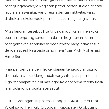
mengungkapkan,m kegiatan patroli tersebut digelar atas
laporan masyarakat yang resah dengan aktivitas yang
dilakukan sekelompok pemuda saat menjelang sahur.
“Atas laporan tersebut kita tindaklanjuti. Kami melakukan
patroli menjelang sahur dan dalam kegiatan ini kami
mengamakan sembilan sepeda motor yang tidak sesuai
dengan spesifikasi pada umumnya,” ujar AKP Mohamad
Bimo Seno.
Para pengendara pemilik kendaraan tersebut langsung
dikenakan sanksi tilang. Tidak hanya itu, para pemuda ini
juga mendapatkan edukasi agar ke depannya mreka tidak
mengulangi perbuatan tersebut.
Polres Grobogan, Kapolres Grobogan, AKBP Ike Yulianto
Wicaksono, Pemkab Grobogan, Kabupaten Grobogan,