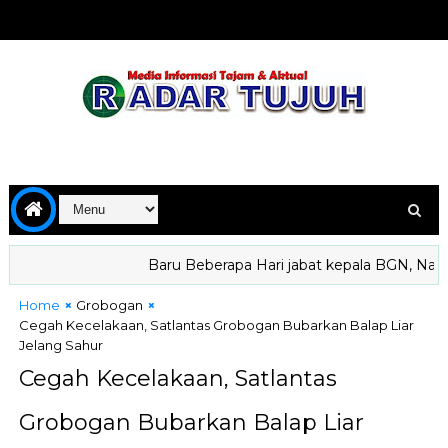
Baru Beberapa Hari jabat kepala BGN, Nanik S
Home
Grobogan
Cegah Kecelakaan, Satlantas Grobogan Bubarkan Balap Liar
Jelang Sahur
Cegah Kecelakaan, Satlantas
Grobogan Bubarkan Balap Liar