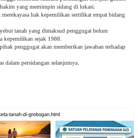
n hakim yang memimpin sidang di lokasi.
merekayasa hak kepemilikan sertifikat empat bidang
yebut tanah yang dimaksud penggugat belum
a kepemilikan sejak 1988.
 pihak penggugat akan memberikan jawaban terhadap
has dalam persidangan selanjutnya.