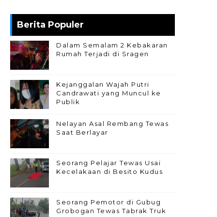
Berita Populer
Dalam Semalam 2 Kebakaran
Rumah Terjadi di Sragen
Kejanggalan Wajah Putri
Candrawati yang Muncul ke
Publik
Nelayan Asal Rembang Tewas
Saat Berlayar
Seorang Pelajar Tewas Usai
Kecelakaan di Besito Kudus
Seorang Pemotor di Gubug
Grobogan Tewas Tabrak Truk