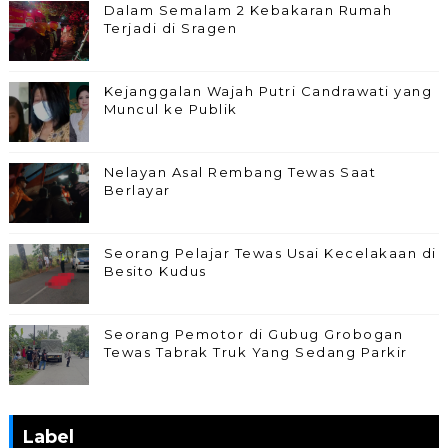
Dalam Semalam 2 Kebakaran Rumah
Terjadi di Sragen
Kejanggalan Wajah Putri Candrawati yang
Muncul ke Publik
Nelayan Asal Rembang Tewas Saat
Berlayar
Seorang Pelajar Tewas Usai Kecelakaan di
Besito Kudus
Seorang Pemotor di Gubug Grobogan
Tewas Tabrak Truk Yang Sedang Parkir
Label