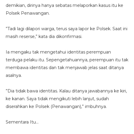
demikian, dirinya hanya sebatas melaporkan kasus itu ke
Polsek Penawangan.
”Tadi lagi dilapori warga, terus saya lapor ke Polsek. Saat ini
masih reserse,” kata dia dikonfirmasi.
Ia mengaku tak mengetahui identitas perempuan
terduga pelaku itu. Sepengetahuannya, perempuan itu tak
membawa identitas dan tak menjawab jelas saat ditanya
asalnya.
”Dia tidak bawa identitas. Kalau ditanya jawabannya ke kiri,
ke kanan. Saya tidak mengikuti lebih lanjut, sudah
diserahkan ke Polsek (Penawangan),” imbuhnya.
Sementara Itu...