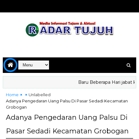
Baru Beberapa Hari jabat kepa
Home
Unlabelled
Adanya Pengedaran Uang Palsu Di Pasar Sedadi Kecamatan
Grobogan
Adanya Pengedaran Uang Palsu Di
Pasar Sedadi Kecamatan Grobogan