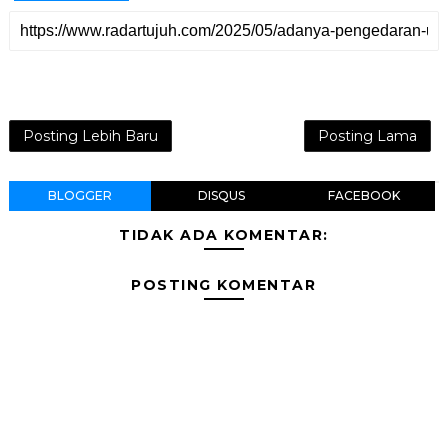
Posting Lebih Baru
Posting Lama
BLOGGER
DISQUS
FACEBOOK
TIDAK ADA KOMENTAR:
POSTING KOMENTAR