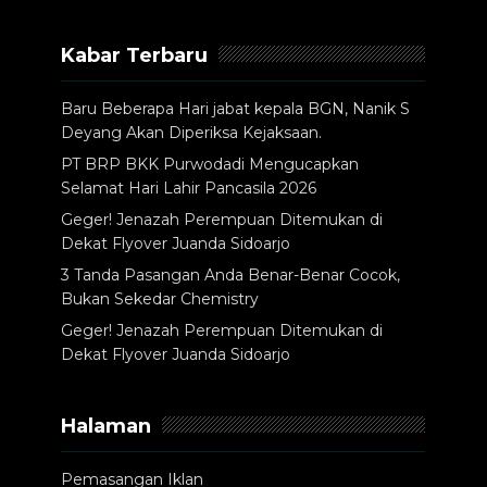
Kabar Terbaru
Baru Beberapa Hari jabat kepala BGN, Nanik S
Deyang Akan Diperiksa Kejaksaan.
PT BRP BKK Purwodadi Mengucapkan
Selamat Hari Lahir Pancasila 2026
Geger! Jenazah Perempuan Ditemukan di
Dekat Flyover Juanda Sidoarjo
3 Tanda Pasangan Anda Benar-Benar Cocok,
Bukan Sekedar Chemistry
Geger! Jenazah Perempuan Ditemukan di
Dekat Flyover Juanda Sidoarjo
Halaman
Pemasangan Iklan