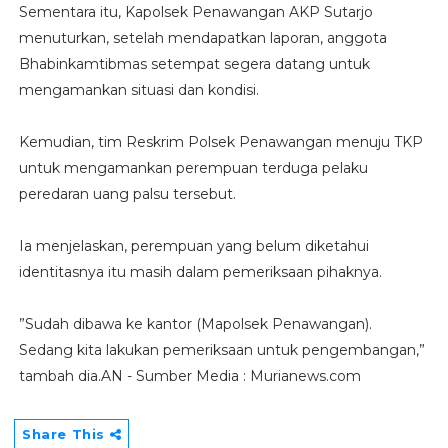
Sementara itu, Kapolsek Penawangan AKP Sutarjo
menuturkan, setelah mendapatkan laporan, anggota
Bhabinkamtibmas setempat segera datang untuk
mengamankan situasi dan kondisi.
Kemudian, tim Reskrim Polsek Penawangan menuju TKP
untuk mengamankan perempuan terduga pelaku
peredaran uang palsu tersebut.
Ia menjelaskan, perempuan yang belum diketahui
identitasnya itu masih dalam pemeriksaan pihaknya.
”Sudah dibawa ke kantor (Mapolsek Penawangan).
Sedang kita lakukan pemeriksaan untuk pengembangan,”
tambah dia.AN - Sumber Media : Murianews.com
Share This