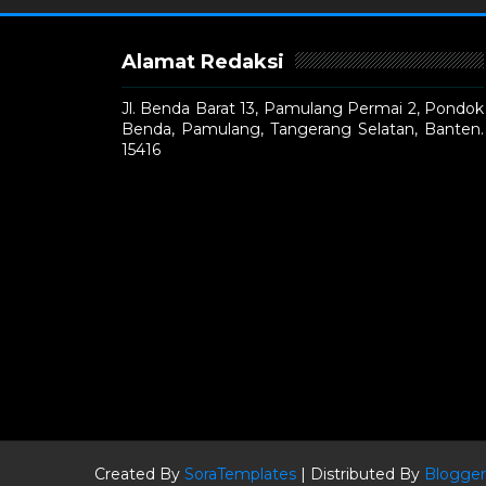
Alamat Redaksi
Jl. Benda Barat 13, Pamulang Permai 2, Pondok
Benda, Pamulang, Tangerang Selatan, Banten.
15416
Created By
SoraTemplates
| Distributed By
Blogger