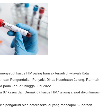
enyebut kasus HIV paling banyak terjadi di wilayah Kota
n dan Pengendalian Penyakit Dinas Kesehatan Jateng, Rahmah
a pada Januari hingga Juni 2022.
 87 kasus dan Demak 67 kasus HIV," jelasnya saat dikonfirmasi
k dipengaruhi oleh heteroseksual yang mencapai 82 persen.