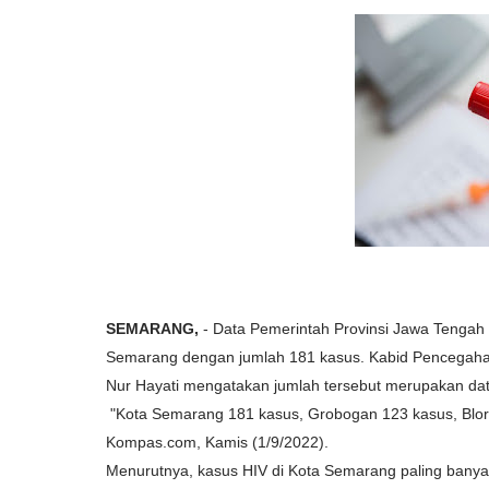
SEMARANG,
- Data Pemerintah Provinsi Jawa Tengah m
Semarang dengan jumlah 181 kasus. Kabid Pencegaha
Nur Hayati mengatakan jumlah tersebut merupakan dat
"Kota Semarang 181 kasus, Grobogan 123 kasus, Blora
Kompas.com, Kamis (1/9/2022).
Menurutnya, kasus HIV di Kota Semarang paling banya