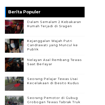
Berita Populer
Dalam Semalam 2 Kebakaran
Rumah Terjadi di Sragen
Kejanggalan Wajah Putri
Candrawati yang Muncul ke
Publik
Nelayan Asal Rembang Tewas
Saat Berlayar
Seorang Pelajar Tewas Usai
Kecelakaan di Besito Kudus
Seorang Pemotor di Gubug
Grobogan Tewas Tabrak Truk