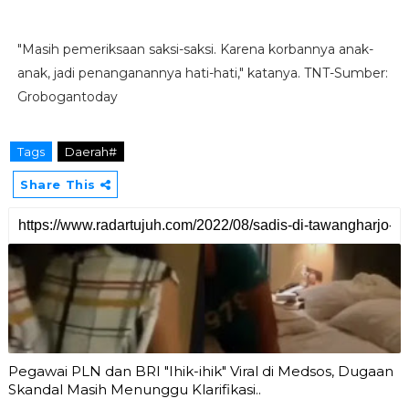
"Masih pemeriksaan saksi-saksi. Karena korbannya anak-
anak, jadi penanganannya hati-hati," katanya. TNT-Sumber:
Grobogantoday
Tags
Daerah#
Share This
Pegawai PLN dan BRI "Ihik-ihik" Viral di Medsos, Dugaan
Skandal Masih Menunggu Klarifikasi..