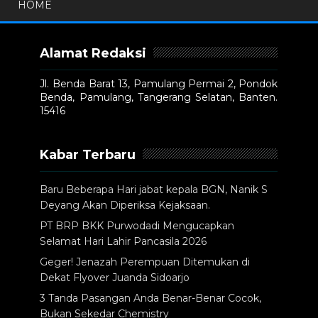
HOME
Alamat Redaksi
Jl. Benda Barat 13, Pamulang Permai 2, Pondok
Benda, Pamulang, Tangerang Selatan, Banten.
15416
Kabar Terbaru
Baru Beberapa Hari jabat kepala BGN, Nanik S
Deyang Akan Diperiksa Kejaksaan.
PT BRP BKK Purwodadi Mengucapkan
Selamat Hari Lahir Pancasila 2026
Geger! Jenazah Perempuan Ditemukan di
Dekat Flyover Juanda Sidoarjo
3 Tanda Pasangan Anda Benar-Benar Cocok,
Bukan Sekedar Chemistry