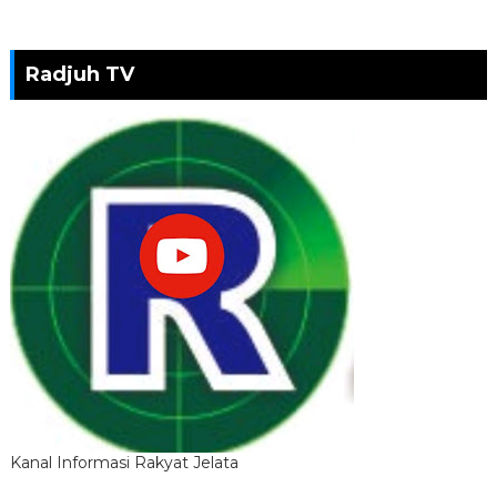
Radjuh TV
Kanal Informasi Rakyat Jelata