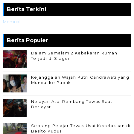
Berita Terkini
Memuat...
Berita Populer
Dalam Semalam 2 Kebakaran Rumah
Terjadi di Sragen
Kejanggalan Wajah Putri Candrawati yang
Muncul ke Publik
Nelayan Asal Rembang Tewas Saat
Berlayar
Seorang Pelajar Tewas Usai Kecelakaan di
Besito Kudus