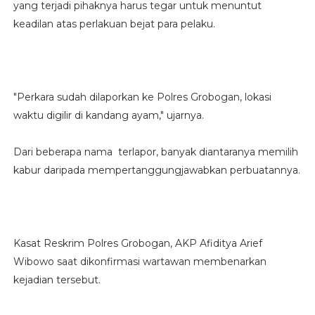
yang terjadi pihaknya harus tegar untuk menuntut
keadilan atas perlakuan bejat para pelaku.
"Perkara sudah dilaporkan ke Polres Grobogan, lokasi
waktu digilir di kandang ayam," ujarnya.
Dari beberapa nama terlapor, banyak diantaranya memilih
kabur daripada mempertanggungjawabkan perbuatannya.
Kasat Reskrim Polres Grobogan, AKP Afiditya Arief
Wibowo saat dikonfirmasi wartawan membenarkan
kejadian tersebut.