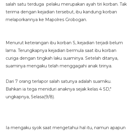
salah satu terduga pelaku merupakan ayah tiri korban. Tak
terima dengan kejadian tersebut, ibu kandung korban
melaporkannya ke Mapolres Grobogan.
Menurut keterangan ibu korban S, kejadian terjadi belum
lama. Terungkapnya kejadian bermula saat ibu korban
curiga dengan tingkah laku suaminya. Setelah ditanya,
suaminya mengaku telah menggagahi anak tirinya.
Dari 7 orang terlapor salah satunya adalah suamiku.
Bahkan ia tega meniduri anaknya sejak kelas 4 SD,"
ungkapnya, Selasa(9/8).
Ia mengaku syok saat mengetahui hal itu, namun apapun