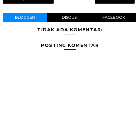
BLOGGER
DISQUS
FACEBOOK
TIDAK ADA KOMENTAR:
POSTING KOMENTAR