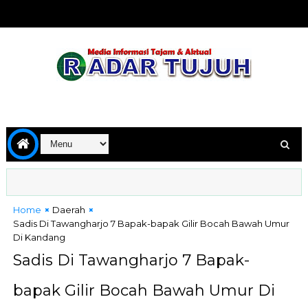
Home
Daerah
Sadis Di Tawangharjo 7 Bapak-bapak Gilir Bocah Bawah Umur
Di Kandang
Sadis Di Tawangharjo 7 Bapak-
bapak Gilir Bocah Bawah Umur Di