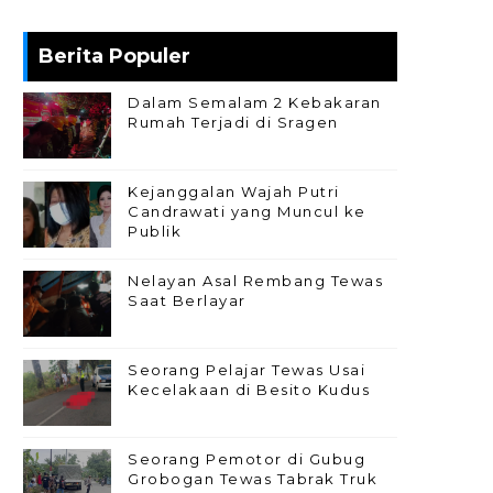
Berita Populer
Dalam Semalam 2 Kebakaran
Rumah Terjadi di Sragen
Kejanggalan Wajah Putri
Candrawati yang Muncul ke
Publik
Nelayan Asal Rembang Tewas
Saat Berlayar
Seorang Pelajar Tewas Usai
Kecelakaan di Besito Kudus
Seorang Pemotor di Gubug
Grobogan Tewas Tabrak Truk