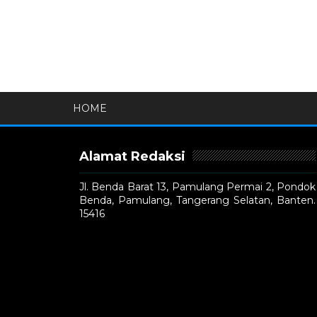
HOME
Alamat Redaksi
Jl. Benda Barat 13, Pamulang Permai 2, Pondok
Benda, Pamulang, Tangerang Selatan, Banten.
15416