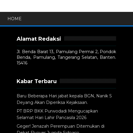
HOME
Alamat Redaksi
Jl. Benda Barat 13, Pamulang Permai 2, Pondok
Benda, Pamulang, Tangerang Selatan, Banten.
15416
Kabar Terbaru
Baru Beberapa Hari jabat kepala BGN, Nanik S
Deyang Akan Diperiksa Kejaksaan.
PT BRP BKK Purwodadi Mengucapkan
Selamat Hari Lahir Pancasila 2026
Geger! Jenazah Perempuan Ditemukan di
Dekat Flyover Juanda Sidoarjo