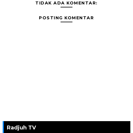
TIDAK ADA KOMENTAR:
POSTING KOMENTAR
Radjuh TV