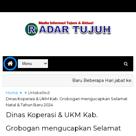
Baru Beberapa Hari jabat kepala
Home
Unlabelled
Dinas Koperasi & UKM Kab. Grobogan mengucapkan Selamat
Natal & Tahun Baru 2024
Dinas Koperasi & UKM Kab.
Grobogan mengucapkan Selamat