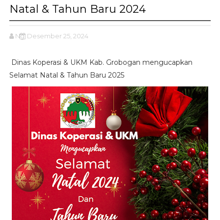
Natal & Tahun Baru 2024
Ng
Desember 25, 2024
Dinas Koperasi & UKM Kab. Grobogan mengucapkan
Selamat Natal & Tahun Baru 2025