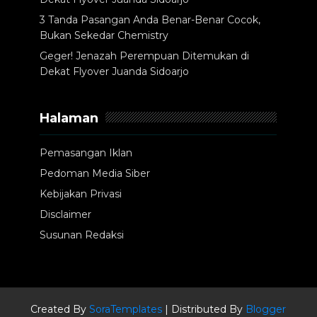
3 Tanda Pasangan Anda Benar-Benar Cocok,
Bukan Sekedar Chemistry
Geger! Jenazah Perempuan Ditemukan di
Dekat Flyover Juanda Sidoarjo
Halaman
Pemasangan Iklan
Pedoman Media Siber
Kebijakan Privasi
Disclaimer
Susunan Redaksi
Created By
SoraTemplates
| Distributed By
Blogger