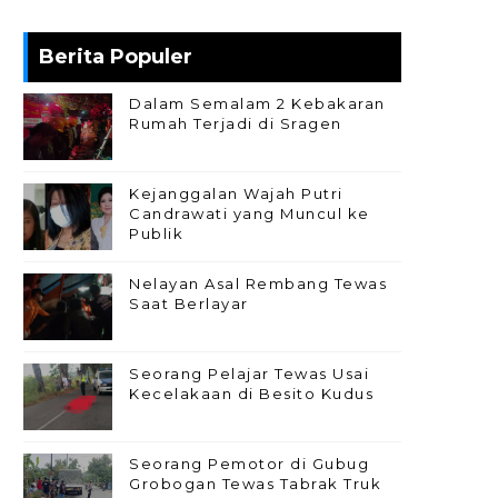
Berita Populer
Dalam Semalam 2 Kebakaran
Rumah Terjadi di Sragen
Kejanggalan Wajah Putri
Candrawati yang Muncul ke
Publik
Nelayan Asal Rembang Tewas
Saat Berlayar
Seorang Pelajar Tewas Usai
Kecelakaan di Besito Kudus
Seorang Pemotor di Gubug
Grobogan Tewas Tabrak Truk