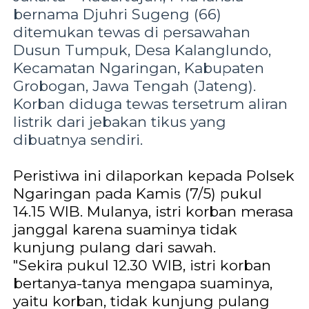
bernama Djuhri Sugeng (66)
ditemukan tewas di persawahan
Dusun Tumpuk, Desa Kalanglundo,
Kecamatan Ngaringan, Kabupaten
Grobogan, Jawa Tengah (Jateng).
Korban diduga tewas tersetrum aliran
listrik dari jebakan tikus yang
dibuatnya sendiri.
Peristiwa ini dilaporkan kepada Polsek
Ngaringan pada Kamis (7/5) pukul
14.15 WIB. Mulanya, istri korban merasa
janggal karena suaminya tidak
kunjung pulang dari sawah.
"Sekira pukul 12.30 WIB, istri korban
bertanya-tanya mengapa suaminya,
yaitu korban, tidak kunjung pulang