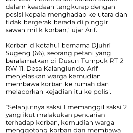
dalam keadaan tengkurap dengan
posisi kepala menghadap ke utara dan
tidak bergerak berada di pinggir
sawah milik korban," ujar Arif.
Korban diketahui bernama Djuhri
Sugeng (66), seorang petani yang
beralamatkan di Dusun Tumpuk RT 2
RW 11, Desa Kalanglundo. Arif
menjelaskan warga kemudian
membawa korban ke rumah dan
melaporkan kejadian itu ke polisi.
"Selanjutnya saksi 1 memanggil saksi 2
yang ikut melakukan pencarian
terhadap korban, kemudian warga
menggotong korban dan membawa