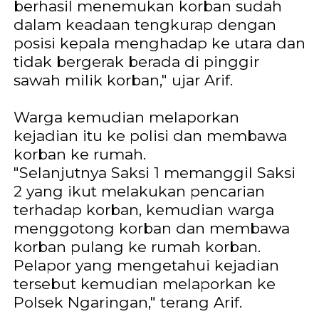
berhasil menemukan korban sudah
dalam keadaan tengkurap dengan
posisi kepala menghadap ke utara dan
tidak bergerak berada di pinggir
sawah milik korban," ujar Arif.
Warga kemudian melaporkan
kejadian itu ke polisi dan membawa
korban ke rumah.
"Selanjutnya Saksi 1 memanggil Saksi
2 yang ikut melakukan pencarian
terhadap korban, kemudian warga
menggotong korban dan membawa
korban pulang ke rumah korban.
Pelapor yang mengetahui kejadian
tersebut kemudian melaporkan ke
Polsek Ngaringan," terang Arif.