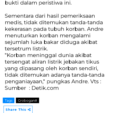
bukti dalam peristiwa ini.
Sementara dari hasil pemeriksaan
medis, tidak ditemukan tanda-tanda
kekerasan pada tubuh korban. Andre
menuturkan korban mengalami
sejumlah luka bakar diduga akibat
tersetrum listrik.
"Korban meninggal dunia akibat
tersengat aliran listrik jebakan tikus
yang dipasang oleh korban sendiri,
tidak ditemukan adanya tanda-tanda
penganiayaan," pungkas Andre.
Vts :
Sumber
: Detik.com
Tags
Grobogan#
Share This