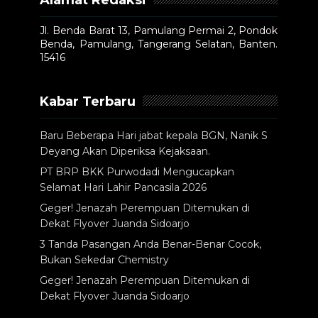
Jl. Benda Barat 13, Pamulang Permai 2, Pondok
Benda, Pamulang, Tangerang Selatan, Banten.
15416
Kabar Terbaru
Baru Beberapa Hari jabat kepala BGN, Nanik S
Deyang Akan Diperiksa Kejaksaan.
PT BRP BKK Purwodadi Mengucapkan
Selamat Hari Lahir Pancasila 2026
Geger! Jenazah Perempuan Ditemukan di
Dekat Flyover Juanda Sidoarjo
3 Tanda Pasangan Anda Benar-Benar Cocok,
Bukan Sekedar Chemistry
Geger! Jenazah Perempuan Ditemukan di
Dekat Flyover Juanda Sidoarjo