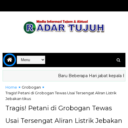
Baru Beberapa Hari jabat kepala BGN, N
Home
Grobogan
Tragis! Petani di Grobogan Tewas Usai Tersengat Aliran Listrik
Jebakan tikus
Tragis! Petani di Grobogan Tewas
Usai Tersengat Aliran Listrik Jebakan