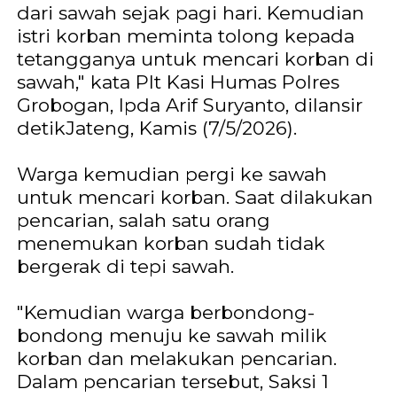
dari sawah sejak pagi hari. Kemudian
istri korban meminta tolong kepada
tetangganya untuk mencari korban di
sawah," kata Plt Kasi Humas Polres
Grobogan, Ipda Arif Suryanto, dilansir
detikJateng, Kamis (7/5/2026).
Warga kemudian pergi ke sawah
untuk mencari korban. Saat dilakukan
pencarian, salah satu orang
menemukan korban sudah tidak
bergerak di tepi sawah.
"Kemudian warga berbondong-
bondong menuju ke sawah milik
korban dan melakukan pencarian.
Dalam pencarian tersebut, Saksi 1