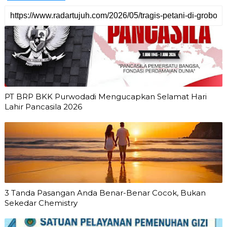
PT BRP BKK Purwodadi Mengucapkan Selamat Hari
Lahir Pancasila 2026
3 Tanda Pasangan Anda Benar-Benar Cocok, Bukan
Sekedar Chemistry