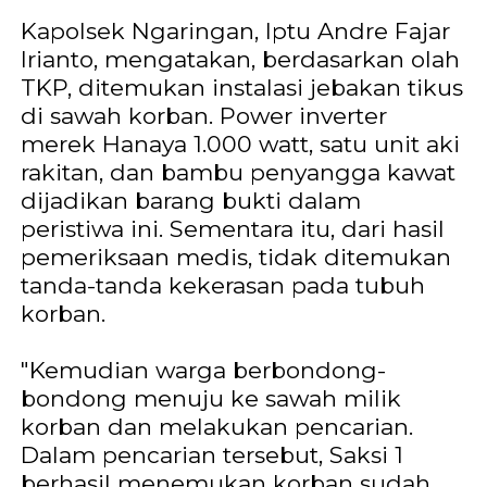
Kapolsek Ngaringan, Iptu Andre Fajar
Irianto, mengatakan, berdasarkan olah
TKP, ditemukan instalasi jebakan tikus
di sawah korban. Power inverter
merek Hanaya 1.000 watt, satu unit aki
rakitan, dan bambu penyangga kawat
dijadikan barang bukti dalam
peristiwa ini. Sementara itu, dari hasil
pemeriksaan medis, tidak ditemukan
tanda-tanda kekerasan pada tubuh
korban.
"Kemudian warga berbondong-
bondong menuju ke sawah milik
korban dan melakukan pencarian.
Dalam pencarian tersebut, Saksi 1
berhasil menemukan korban sudah