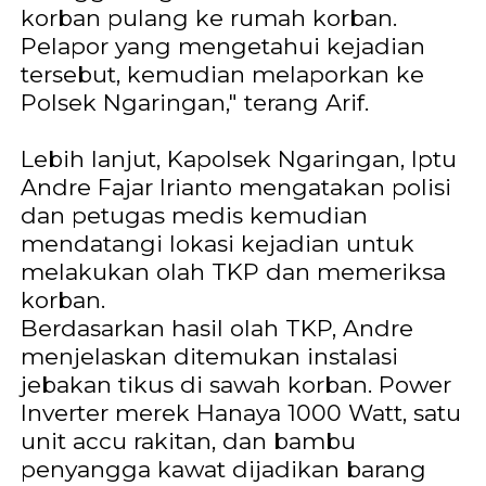
korban pulang ke rumah korban.
Pelapor yang mengetahui kejadian
tersebut, kemudian melaporkan ke
Polsek Ngaringan," terang Arif.
Lebih lanjut, Kapolsek Ngaringan, Iptu
Andre Fajar Irianto mengatakan polisi
dan petugas medis kemudian
mendatangi lokasi kejadian untuk
melakukan olah TKP dan memeriksa
korban.
Berdasarkan hasil olah TKP, Andre
menjelaskan ditemukan instalasi
jebakan tikus di sawah korban. Power
Inverter merek Hanaya 1000 Watt, satu
unit accu rakitan, dan bambu
penyangga kawat dijadikan barang