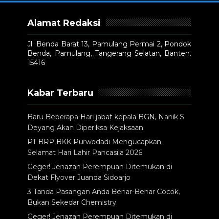
Alamat Redaksi
Jl. Benda Barat 13, Pamulang Permai 2, Pondok
Benda, Pamulang, Tangerang Selatan, Banten.
15416
Kabar Terbaru
Baru Beberapa Hari jabat kepala BGN, Nanik S
Deyang Akan Diperiksa Kejaksaan.
PT BRP BKK Purwodadi Mengucapkan
Selamat Hari Lahir Pancasila 2026
Geger! Jenazah Perempuan Ditemukan di
Dekat Flyover Juanda Sidoarjo
3 Tanda Pasangan Anda Benar-Benar Cocok,
Bukan Sekedar Chemistry
Geger! Jenazah Perempuan Ditemukan di