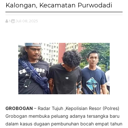
Kalongan, Kecamatan Purwodadi
Ng
Juli 08, 2025
GROBOGAN
– Radar Tujuh ,Kepolisian Resor (Polres)
Grobogan membuka peluang adanya tersangka baru
dalam kasus dugaan pembunuhan bocah empat tahun