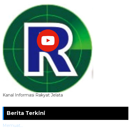
Kanal Informasi Rakyat Jelata
Berita Terkini
Memuat...