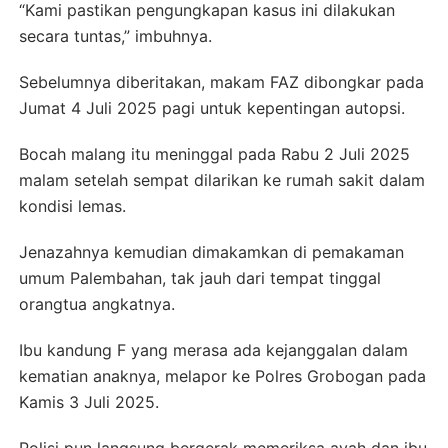
“Kami pastikan pengungkapan kasus ini dilakukan
secara tuntas,” imbuhnya.
Sebelumnya diberitakan, makam FAZ dibongkar pada
Jumat 4 Juli 2025 pagi untuk kepentingan autopsi.
Bocah malang itu meninggal pada Rabu 2 Juli 2025
malam setelah sempat dilarikan ke rumah sakit dalam
kondisi lemas.
Jenazahnya kemudian dimakamkan di pemakaman
umum Palembahan, tak jauh dari tempat tinggal
orangtua angkatnya.
Ibu kandung F yang merasa ada kejanggalan dalam
kematian anaknya, melapor ke Polres Grobogan pada
Kamis 3 Juli 2025.