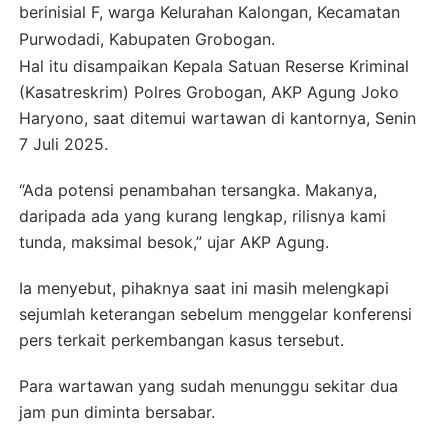
berinisial F, warga Kelurahan Kalongan, Kecamatan
Purwodadi, Kabupaten Grobogan.
Hal itu disampaikan Kepala Satuan Reserse Kriminal
(Kasatreskrim) Polres Grobogan, AKP Agung Joko
Haryono, saat ditemui wartawan di kantornya, Senin
7 Juli 2025.
“Ada potensi penambahan tersangka. Makanya,
daripada ada yang kurang lengkap, rilisnya kami
tunda, maksimal besok,” ujar AKP Agung.
Ia menyebut, pihaknya saat ini masih melengkapi
sejumlah keterangan sebelum menggelar konferensi
pers terkait perkembangan kasus tersebut.
Para wartawan yang sudah menunggu sekitar dua
jam pun diminta bersabar.