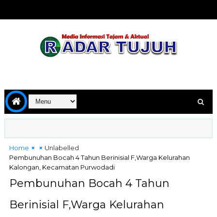
Home
Unlabelled
Pembunuhan Bocah 4 Tahun Berinisial F,Warga Kelurahan
Kalongan, Kecamatan Purwodadi
Pembunuhan Bocah 4 Tahun
Berinisial F,Warga Kelurahan