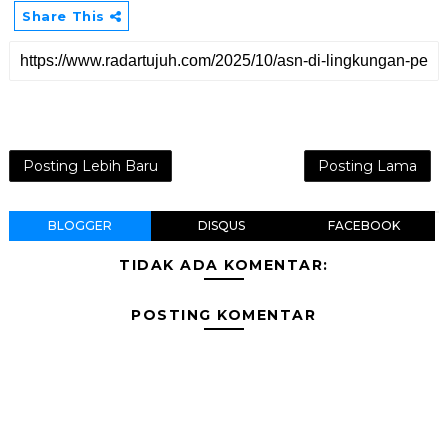
Share This
Posting Lebih Baru
Posting Lama
BLOGGER
DISQUS
FACEBOOK
TIDAK ADA KOMENTAR:
POSTING KOMENTAR