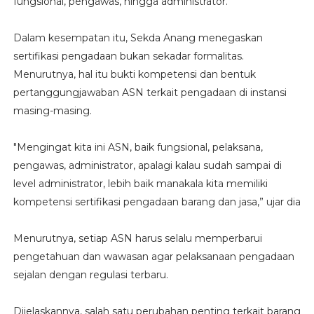
fungsional, pengawas, hingga administrator.
Dalam kesempatan itu, Sekda Anang menegaskan
sertifikasi pengadaan bukan sekadar formalitas.
Menurutnya, hal itu bukti kompetensi dan bentuk
pertanggungjawaban ASN terkait pengadaan di instansi
masing-masing.
"Mengingat kita ini ASN, baik fungsional, pelaksana,
pengawas, administrator, apalagi kalau sudah sampai di
level administrator, lebih baik manakala kita memiliki
kompetensi sertifikasi pengadaan barang dan jasa,” ujar dia
Menurutnya, setiap ASN harus selalu memperbarui
pengetahuan dan wawasan agar pelaksanaan pengadaan
sejalan dengan regulasi terbaru.
Dijelaskannya, salah satu perubahan penting terkait barang