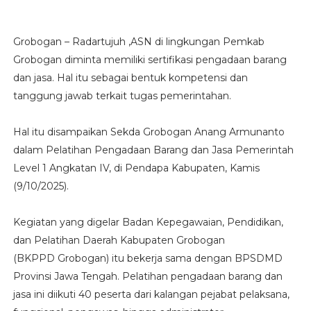
Grobogan – Radartujuh ,ASN di lingkungan Pemkab
Grobogan diminta memiliki sertifikasi pengadaan barang
dan jasa. Hal itu sebagai bentuk kompetensi dan
tanggung jawab terkait tugas pemerintahan.
Hal itu disampaikan Sekda Grobogan Anang Armunanto
dalam Pelatihan Pengadaan Barang dan Jasa Pemerintah
Level 1 Angkatan IV, di Pendapa Kabupaten, Kamis
(9/10/2025).
Kegiatan yang digelar Badan Kepegawaian, Pendidikan,
dan Pelatihan Daerah Kabupaten Grobogan
(BKPPD Grobogan) itu bekerja sama dengan BPSDMD
Provinsi Jawa Tengah. Pelatihan pengadaan barang dan
jasa ini diikuti 40 peserta dari kalangan pejabat pelaksana,