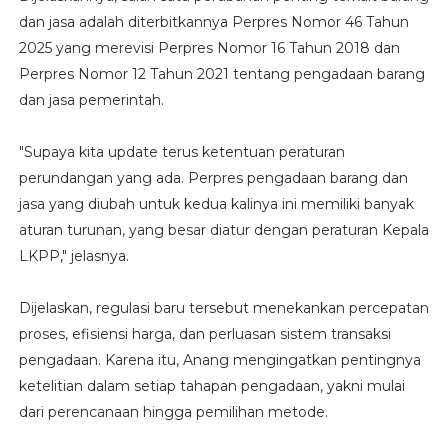
dan jasa adalah diterbitkannya Perpres Nomor 46 Tahun
2025 yang merevisi Perpres Nomor 16 Tahun 2018 dan
Perpres Nomor 12 Tahun 2021 tentang pengadaan barang
dan jasa pemerintah.
"Supaya kita update terus ketentuan peraturan
perundangan yang ada. Perpres pengadaan barang dan
jasa yang diubah untuk kedua kalinya ini memiliki banyak
aturan turunan, yang besar diatur dengan peraturan Kepala
LKPP," jelasnya.
Dijelaskan, regulasi baru tersebut menekankan percepatan
proses, efisiensi harga, dan perluasan sistem transaksi
pengadaan. Karena itu, Anang mengingatkan pentingnya
ketelitian dalam setiap tahapan pengadaan, yakni mulai
dari perencanaan hingga pemilihan metode.