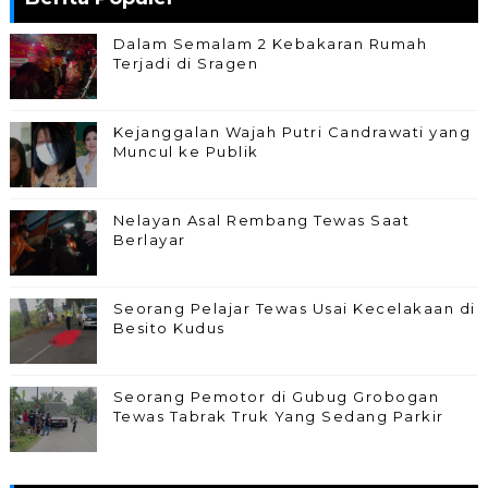
Dalam Semalam 2 Kebakaran Rumah
Terjadi di Sragen
Kejanggalan Wajah Putri Candrawati yang
Muncul ke Publik
Nelayan Asal Rembang Tewas Saat
Berlayar
Seorang Pelajar Tewas Usai Kecelakaan di
Besito Kudus
Seorang Pemotor di Gubug Grobogan
Tewas Tabrak Truk Yang Sedang Parkir