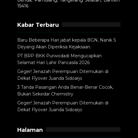
Benda, Pamulang, Tangerang Selatan, Banten.
15416
Kabar Terbaru
Baru Beberapa Hari jabat kepala BGN, Nanik S
Deyang Akan Diperiksa Kejaksaan.
PT BRP BKK Purwodadi Mengucapkan
Selamat Hari Lahir Pancasila 2026
Geger! Jenazah Perempuan Ditemukan di
Dekat Flyover Juanda Sidoarjo
3 Tanda Pasangan Anda Benar-Benar Cocok,
Bukan Sekedar Chemistry
Geger! Jenazah Perempuan Ditemukan di
Dekat Flyover Juanda Sidoarjo
Halaman