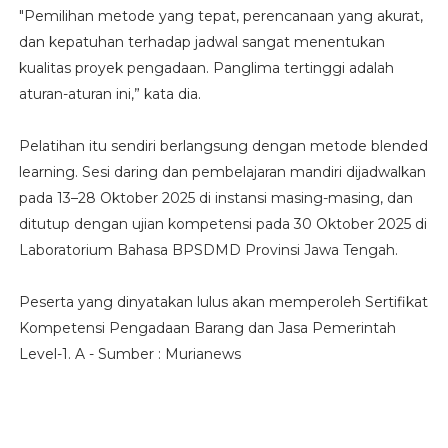
"Pemilihan metode yang tepat, perencanaan yang akurat,
dan kepatuhan terhadap jadwal sangat menentukan
kualitas proyek pengadaan. Panglima tertinggi adalah
aturan-aturan ini,” kata dia.
Pelatihan itu sendiri berlangsung dengan metode blended
learning. Sesi daring dan pembelajaran mandiri dijadwalkan
pada 13–28 Oktober 2025 di instansi masing-masing, dan
ditutup dengan ujian kompetensi pada 30 Oktober 2025 di
Laboratorium Bahasa BPSDMD Provinsi Jawa Tengah.
Peserta yang dinyatakan lulus akan memperoleh Sertifikat
Kompetensi Pengadaan Barang dan Jasa Pemerintah
Level-1. A - Sumber : Murianews