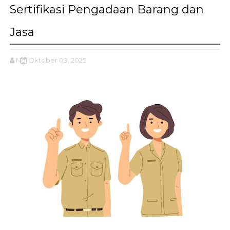
Sertifikasi Pengadaan Barang dan
Jasa
Ng
Oktober 09, 2025