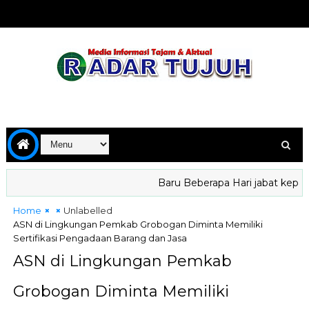
Baru Beberapa Hari jabat kepala 
Home
Unlabelled
ASN di Lingkungan Pemkab Grobogan Diminta Memiliki
Sertifikasi Pengadaan Barang dan Jasa
ASN di Lingkungan Pemkab
Grobogan Diminta Memiliki